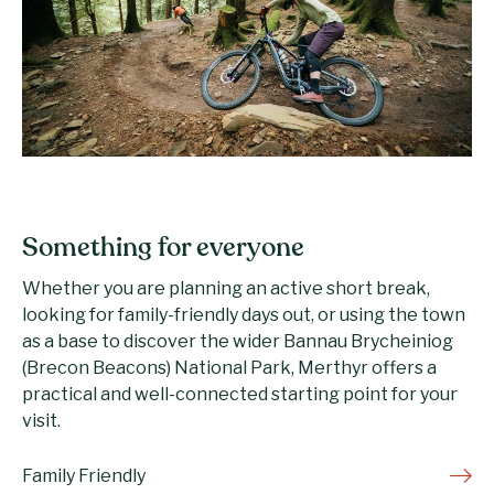
Something for everyone
Whether you are planning an active short break,
looking for family-friendly days out, or using the town
as a base to discover the wider Bannau Brycheiniog
(Brecon Beacons) National Park, Merthyr offers a
practical and well-connected starting point for your
visit.
Family Friendly