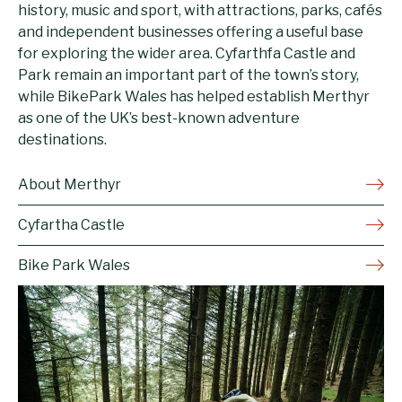
history, music and sport, with attractions, parks, cafés
and independent businesses offering a useful base
for exploring the wider area. Cyfarthfa Castle and
Park remain an important part of the town’s story,
while BikePark Wales has helped establish Merthyr
as one of the UK’s best-known adventure
destinations.
About Merthyr
Cyfartha Castle
Bike Park Wales