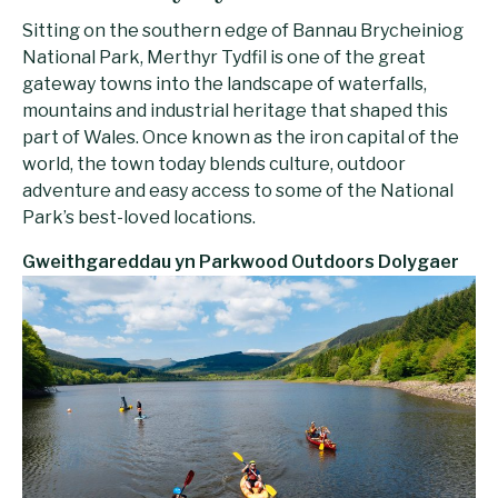
Sitting on the southern edge of Bannau Brycheiniog
National Park, Merthyr Tydfil is one of the great
gateway towns into the landscape of waterfalls,
mountains and industrial heritage that shaped this
part of Wales. Once known as the iron capital of the
world, the town today blends culture, outdoor
adventure and easy access to some of the National
Park’s best-loved locations.
Gweithgareddau yn Parkwood Outdoors Dolygaer