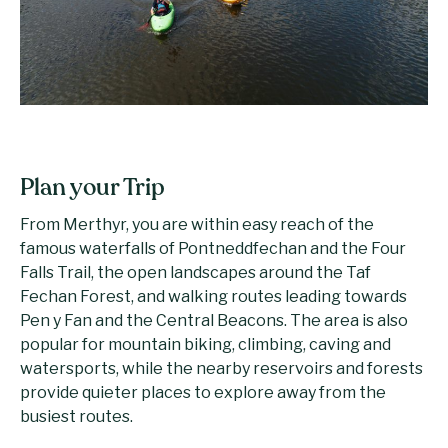
Plan your Trip
From Merthyr, you are within easy reach of the
famous waterfalls of Pontneddfechan and the Four
Falls Trail, the open landscapes around the Taf
Fechan Forest, and walking routes leading towards
Pen y Fan and the Central Beacons. The area is also
popular for mountain biking, climbing, caving and
watersports, while the nearby reservoirs and forests
provide quieter places to explore away from the
busiest routes.