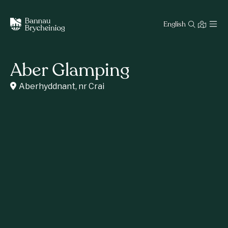
English
Aber Glamping
Aberhyddnant, nr Crai