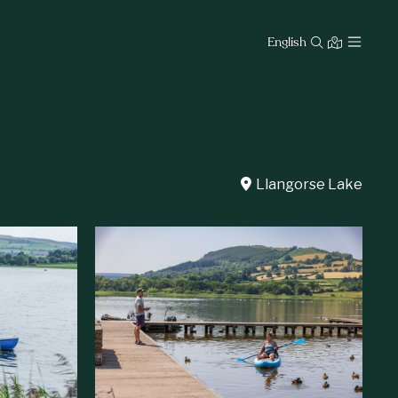
English
Llangorse Lake