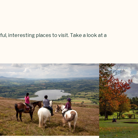
l, interesting places to visit. Take a look at a