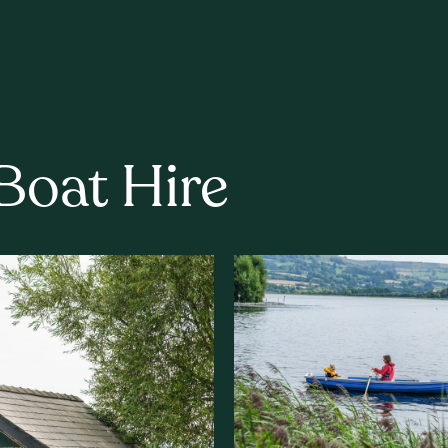
Boat Hire