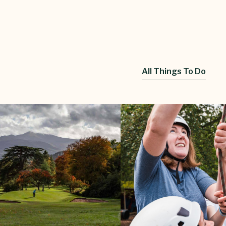
All Things To Do