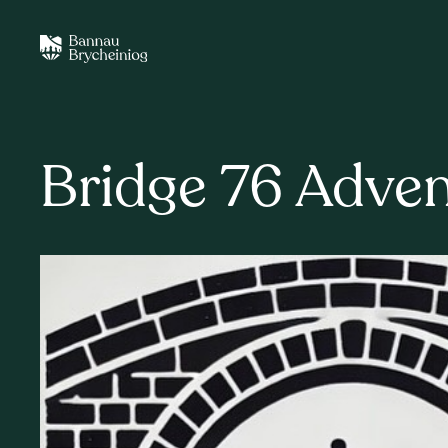
Bridge 76 Adve