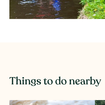
Things to do nearby