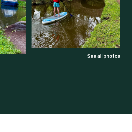
See all photos