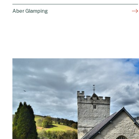
Aber Glamping